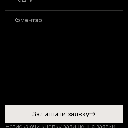
Залишити заявку
Натискаючи кнопку залишення заявки