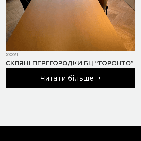
2021
СКЛЯНІ ПЕРЕГОРОДКИ БЦ “ТОРОНТО”
Читати більше