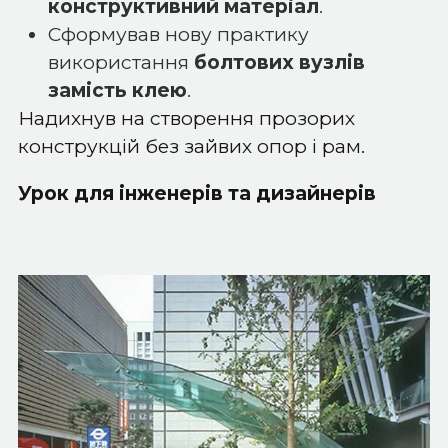
конструктивний матеріал
.
Сформував нову практику
використання
болтових вузлів
замість клею
.
Надихнув на створення прозорих
конструкцій без зайвих опор і рам.
Урок для інженерів та дизайнерів