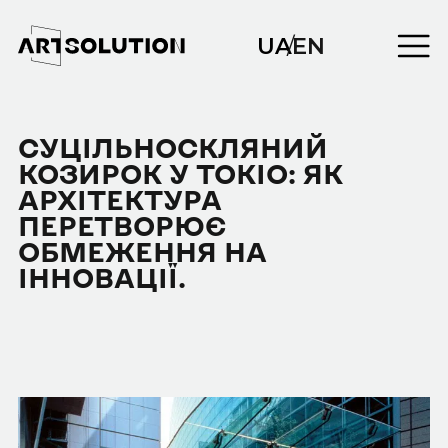
UA
/
EN
СУЦІЛЬНОСКЛЯНИЙ
КОЗИРОК У ТОКІО: ЯК
АРХІТЕКТУРА
ПЕРЕТВОРЮЄ
ОБМЕЖЕННЯ НА
ІННОВАЦІЇ.