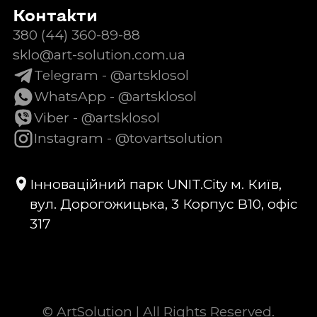
Контакти
380 (44) 360-89-88
sklo@art-solution.com.ua
Telegram - @artsklosol
WhatsApp - @artsklosol
Viber - @artsklosol
Instagram - @tovartsolution
Інноваційний парк UNIT.City м. Київ,
вул. Дорогожицька, 3 Корпус B10, офіс
317
© ArtSolution | All Rights Reserved.