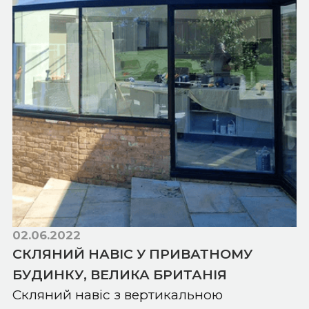
02.06.2022
СКЛЯНИЙ НАВІС У ПРИВАТНОМУ
БУДИНКУ, ВЕЛИКА БРИТАНІЯ
Скляний навіс з вертикальною