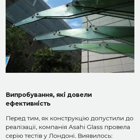
Випробування, які довели
ефективність
Перед тим, як конструкцію допустили до
реалізації, компанія Asahi Glass провела
серію тестів у Лондоні. Виявилось: