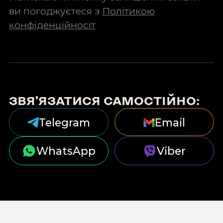
ви погоджуєтеся з
Політикою
конфіденційносіт
ЗВЯ’ЯЗАТИСЯ САМОСТІЙНО:
Telegram
Email
WhatsApp
Viber