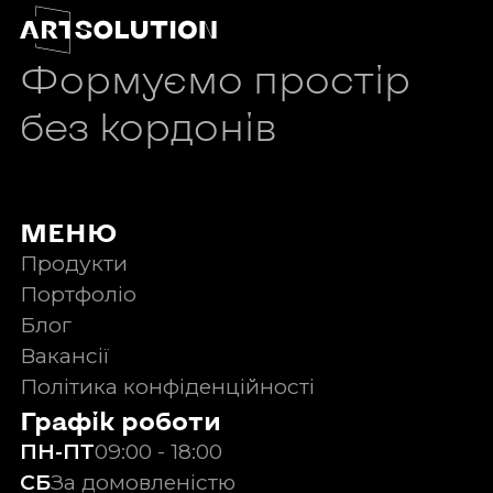
Формуємо простір
без кордонів
МЕНЮ
Продукти
Портфоліо
Блог
Вакансії
Політика конфіденційності
Графік роботи
ПН-ПТ
09:00 - 18:00
СБ
За домовленістю