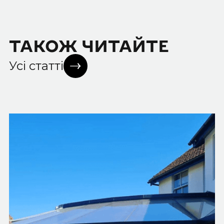
ТАКОЖ ЧИТАЙТЕ
Усі статті