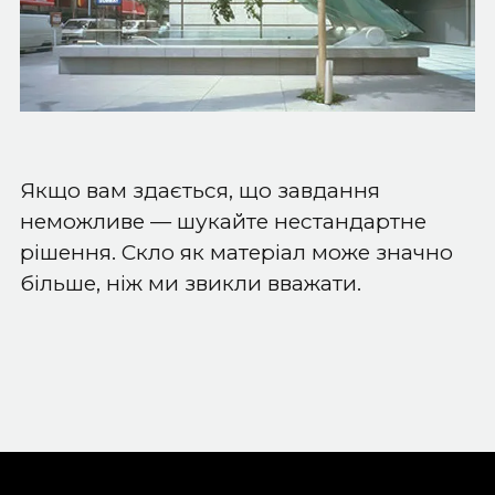
Якщо вам здається, що завдання
неможливе — шукайте нестандартне
рішення. Скло як матеріал може значно
більше, ніж ми звикли вважати.