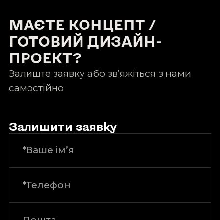
МАЄТЕ КОНЦЕПТ /
ГОТОВИЙ ДИЗАЙН-
ПРОЕКТ?
Залиште заявку або зв’яжіться з нами
самостійно
Залишити заявку