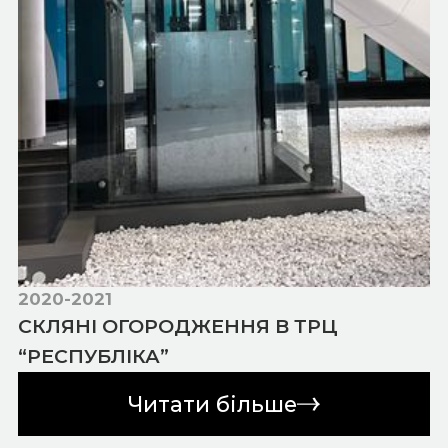
2020-2021
СКЛЯНІ ОГОРОДЖЕННЯ В ТРЦ
“РЕСПУБЛІКА”
Читати більше