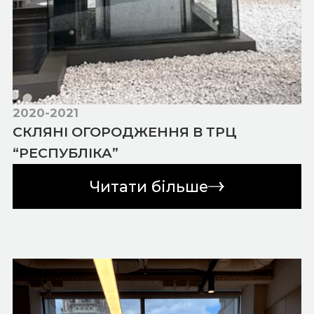
2020-2021
СКЛЯНІ ОГОРОДЖЕННЯ В ТРЦ
“РЕСПУБЛІКА”
Читати більше