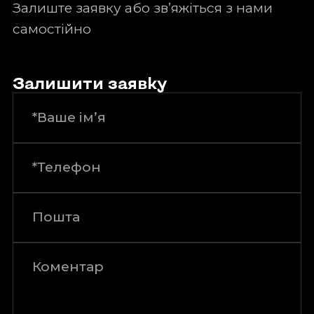
Залиште заявку або зв’яжіться з нами
самостійно
Залишити заявку