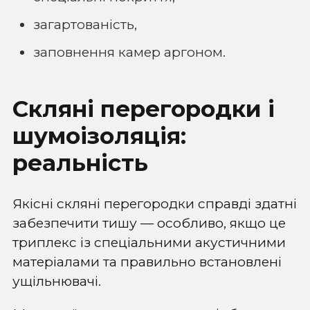
загартованість,
заповнення камер аргоном.
Скляні перегородки і
шумоізоляція:
реальність
Якісні скляні перегородки справді здатні
забезпечити тишу — особливо, якщо це
триплекс із спеціальними акустичними
матеріалами та правильно встановлені
ущільнювачі.