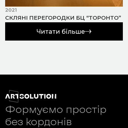
2021
СКЛЯНІ ПЕРЕГОРОДКИ БЦ “ТОРОНТО”
Читати більше
Формуємо простір
без кордонів