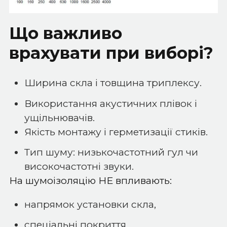
Що важливо
врахувати при виборі?
Ширина скла і товщина триплексу.
Використання акустичних плівок і
ущільнювачів.
Якість монтажу і герметизації стиків.
Тип шуму: низькочастотний гул чи
високочастотні звуки.
На шумоізоляцію НЕ впливають:
напрямок установки скла,
спеціальні покриття,