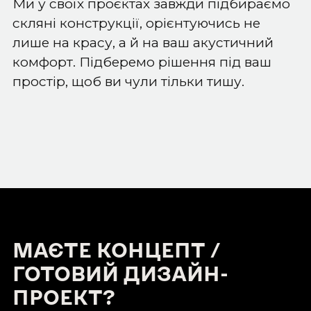
Ми у своїх проєктах завжди підбираємо
скляні конструкції, орієнтуючись не
лише на красу, а й на ваш акустичний
комфорт. Підберемо рішення під ваш
простір, щоб ви чули тільки тишу.
МАЄТЕ КОНЦЕПТ /
ГОТОВИЙ ДИЗАЙН-
ПРОЕКТ?