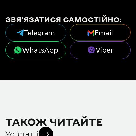
ЗВЯ’ЯЗАТИСЯ САМОСТІЙНО:
Telegram
Email
WhatsApp
Viber
ТАКОЖ ЧИТАЙТЕ
Усі статті