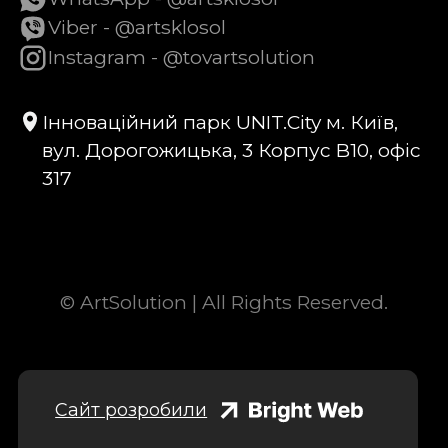
Viber - @artsklosol
Instagram - @tovartsolution
Інноваційний парк UNIT.City м. Київ,
вул. Дорогожицька, 3 Корпус B10, офіс
317
© ArtSolution | All Rights Reserved.
Сайт розробили