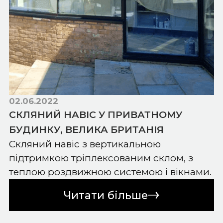
02.06.2022
СКЛЯНИЙ НАВІС У ПРИВАТНОМУ
БУДИНКУ, ВЕЛИКА БРИТАНІЯ
Скляний навіс з вертикальною
підтримкою тріплексованим склом, з
теплою роздвижною системою і вікнами.
Читати більше