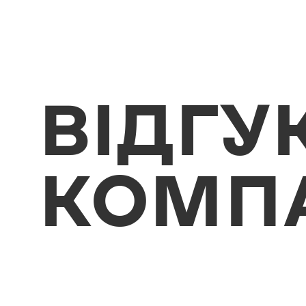
ВІДГУ
КОМП